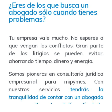
¿Eres de los que busca un
abogado sólo cuando tienes
problemas?
Tu empresa vale mucho. No esperes a
que vengan los conflictos. Gran parte
de los litigios se pueden evitar,
ahorrando tiempo, dinero y energía.
Somos pioneros en consultoría jurídica
empresarial para mipymes. Con
nuestros servicios
tendrás la
tranquilidad de contar con un abogado
para consultar sobre el día a día de tu