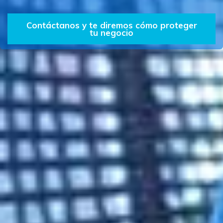
Contáctanos y te diremos cómo proteger
tu negocio