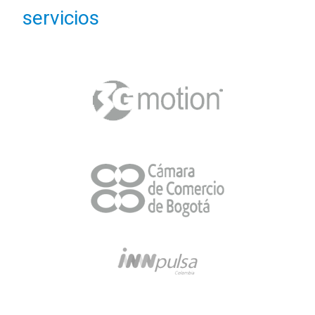
servicios