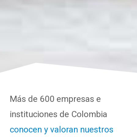
Más de 600 empresas e
instituciones de Colombia
conocen y valoran nuestros