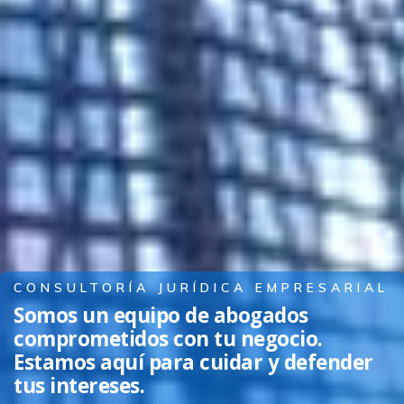
CONSULTORÍA JURÍDICA EMPRESARIAL
Somos un equipo de abogados
comprometidos con tu negocio.
Estamos aquí para cuidar y defender
tus intereses.​